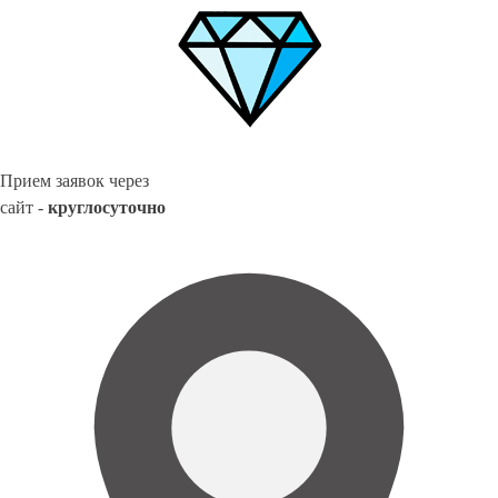
Прием заявок через
сайт -
круглосуточно