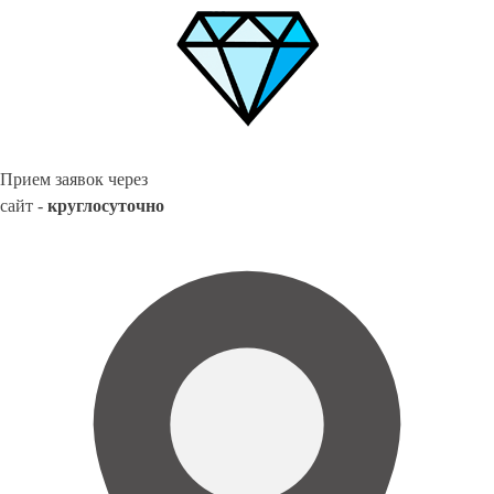
Прием заявок через
сайт -
круглосуточно