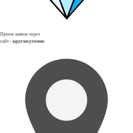
Прием заявок через
сайт -
круглосуточно