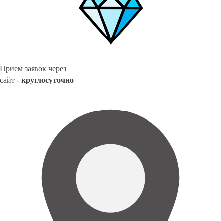
Прием заявок через
сайт -
круглосуточно