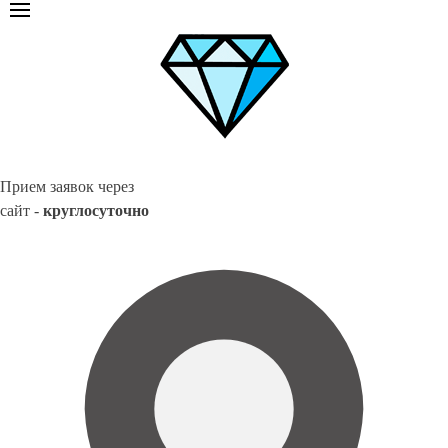
Прием заявок через
сайт -
круглосуточно