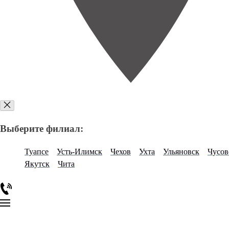
Выберите филиал:
Туапсе
Усть-Илимск
Чехов
Ухта
Ульяновск
Чусов
Якутск
Чита